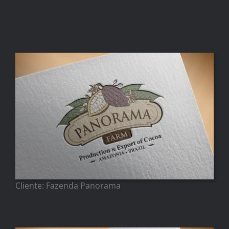
Cliente: Fazenda Panorama