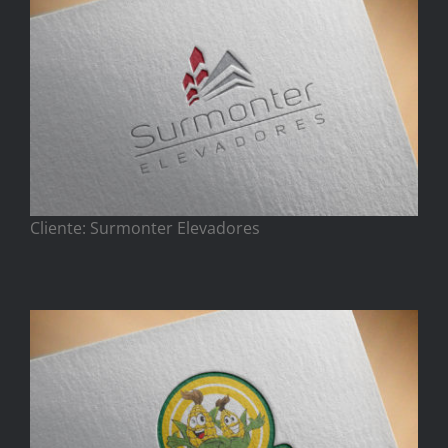
Cliente: Surmonter Elevadores