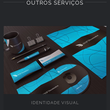
OUTROS SERVIÇOS
IDENTIDADE VISUAL
IDENTIDADE VISUAL