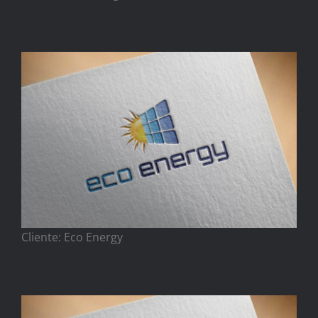
Cliente: Eco Energy