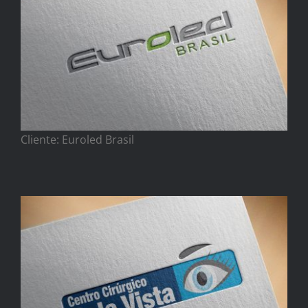
Cliente: Euroled Brasil