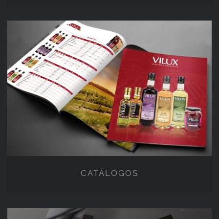
CATÁLOGOS
CATÁLOGOS