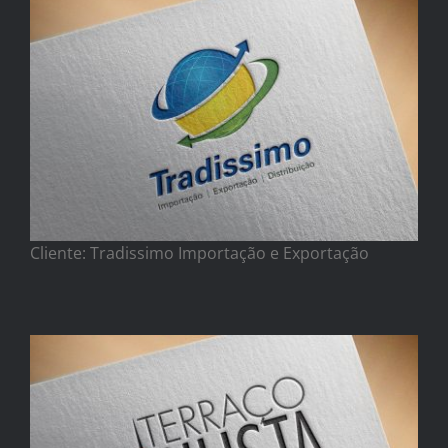
Cliente: Tradissimo Importação e Exportação