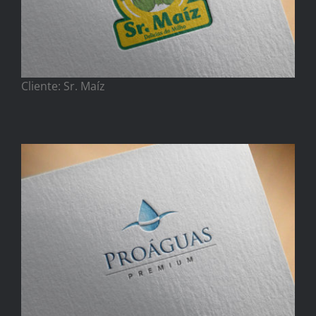
Cliente: Sr. Maíz