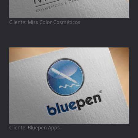
Cliente: Miss Color Cosméticos
Cliente: Bluepen Apps