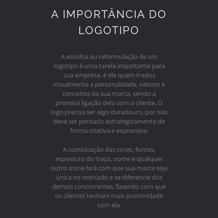
A IMPORTÂNCIA DO
LOGOTIPO
A escolha ou reformulação de um
logotipo é uma tarefa importante para
sua empresa, é ele quem traduz
visualmente a personalidade, valores e
conceitos da sua marca, sendo a
primeira ligação dela com o cliente. O
logo precisa ser algo duradouro, por isso
deve ser pensado estrategicamente de
forma criativa e expressiva.
A combinação das cores, fontes,
espessura do traço, nome e qualquer
outro ícone fará com que sua marca seja
única no mercado e se diferencie dos
demais concorrentes, fazendo com que
os clientes tenham mais proximidade
com ela.