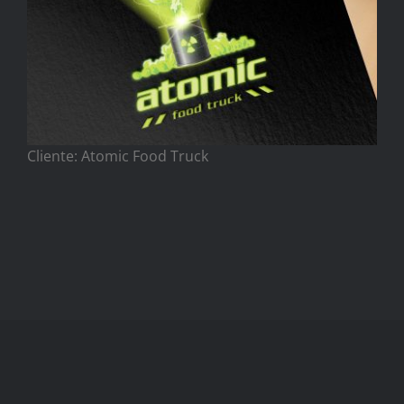
Cliente: Atomic Food Truck