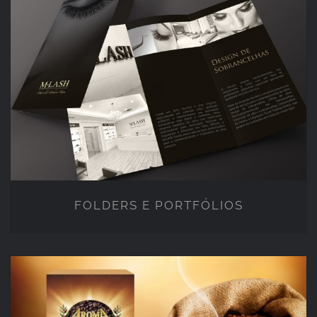
FOLDERS E PORTFÓLIOS
FOLDERS E PORTFÓLIOS