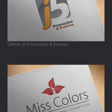
Cliente: J5 Promoções & Eventos