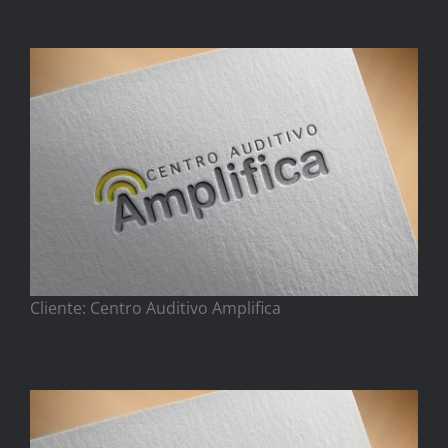
Cliente: Centro Auditivo Amplifica