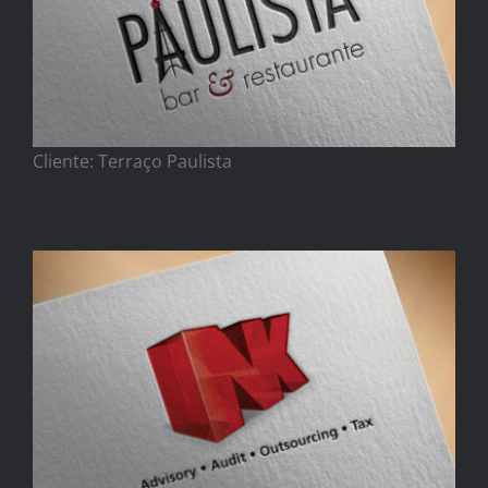
Cliente: Terraço Paulista