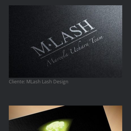
Cliente: MLash Lash Design