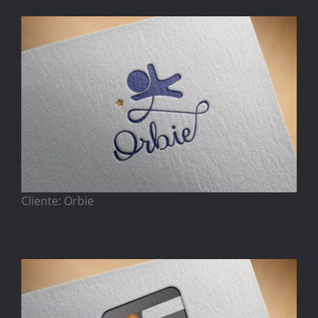
Cliente: Orbie