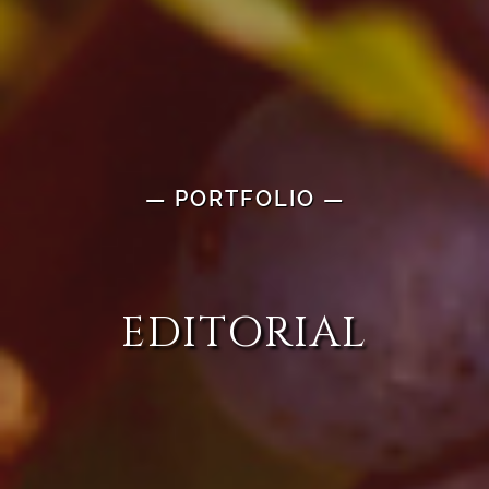
— PORTFOLIO —
EDITORIAL