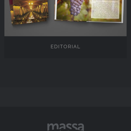
EDITORIAL