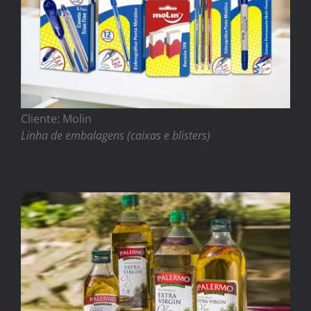
Cliente: Molin
Linha de embalagens (caixas e blisters)