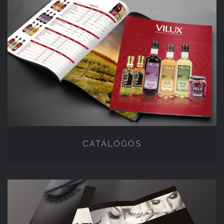
CATÁLOGOS
CATÁLOGOS