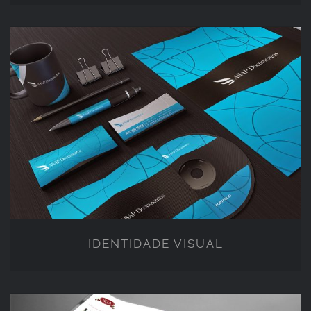
IDENTIDADE VISUAL
IDENTIDADE VISUAL