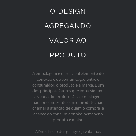
O DESIGN
AGREGANDO
VALOR AO
PRODUTO
A embalagem é o principal elemento de
conexão e de comunicação entre o
consumidor, o produto e a marca. É um
dos principais fatores que impulsionam
a venda do produto. Se a embalagem
não for condizente com o produto, não
chamar a atenção de quem o compra, a
chance do consumidor não perceber o
produto é maior.
Além disso o design agrega valor aos