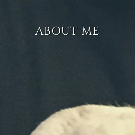
ABOUT ME