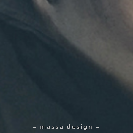
– massa design –