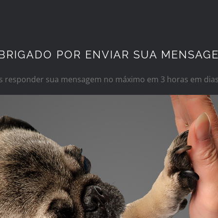
BRIGADO POR ENVIAR SUA MENSAG
 responder sua mensagem no máximo em 3 horas em dias 