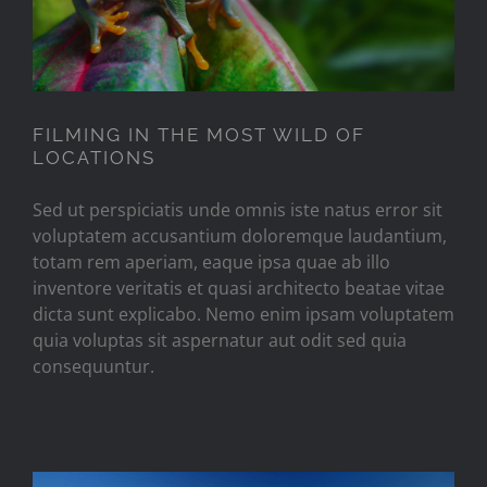
FILMING IN THE MOST WILD OF
LOCATIONS
Sed ut perspiciatis unde omnis iste natus error sit
voluptatem accusantium doloremque laudantium,
totam rem aperiam, eaque ipsa quae ab illo
inventore veritatis et quasi architecto beatae vitae
dicta sunt explicabo. Nemo enim ipsam voluptatem
quia voluptas sit aspernatur aut odit sed quia
consequuntur.